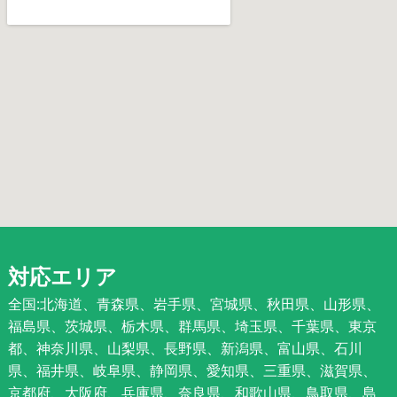
対応エリア
全国:北海道、青森県、岩手県、宮城県、秋田県、山形県、
福島県、茨城県、栃木県、群馬県、埼玉県、千葉県、東京
都、神奈川県、山梨県、長野県、新潟県、富山県、石川
県、福井県、岐阜県、静岡県、愛知県、三重県、滋賀県、
京都府、大阪府、兵庫県、奈良県、和歌山県、鳥取県、島