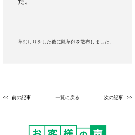
た。
草むしりをした後に除草剤を散布しました。
<< 前の記事
一覧に戻る
次の記事 >>