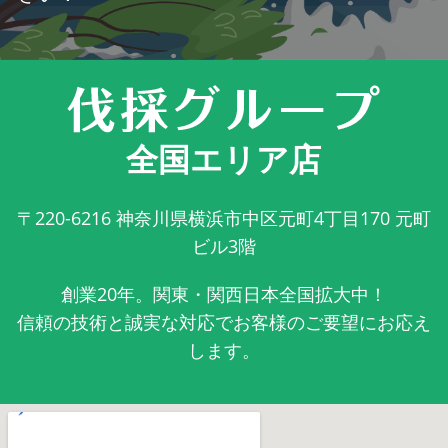
全国エリア店
〒220-6216
神奈川県横浜市中区元町4丁目170 元町
ビル3階
創業20年。関東・関西日本全国拡大中！
信頼の技術と誠実な対応でお客様のご要望にお応え
します。