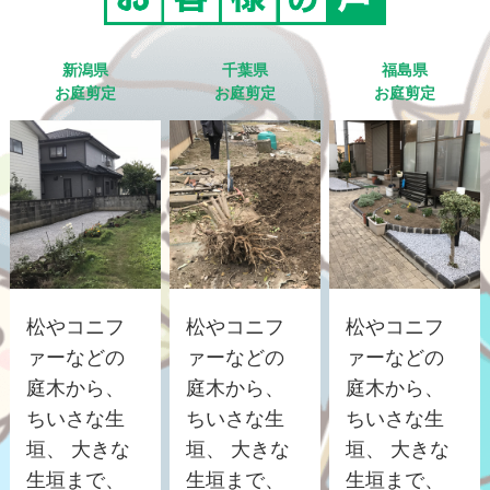
新潟県
千葉県
福島県
お庭剪定
お庭剪定
お庭剪定
松やコニフ
松やコニフ
松やコニフ
ァーなどの
ァーなどの
ァーなどの
庭木から、
庭木から、
庭木から、
ちいさな生
ちいさな生
ちいさな生
垣、 大きな
垣、 大きな
垣、 大きな
生垣まで、
生垣まで、
生垣まで、