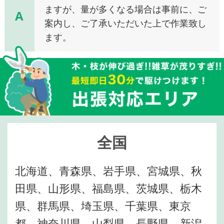
ますが、量が多くなる場合は事前に、ご
A
案内し、ご了承いただいた上で作業致し
ます。
全国
北海道、青森県、岩手県、宮城県、秋
田県、山形県、福島県、茨城県、栃木
県、群馬県、埼玉県、千葉県、東京
都、神奈川県、山梨県、長野県、新潟