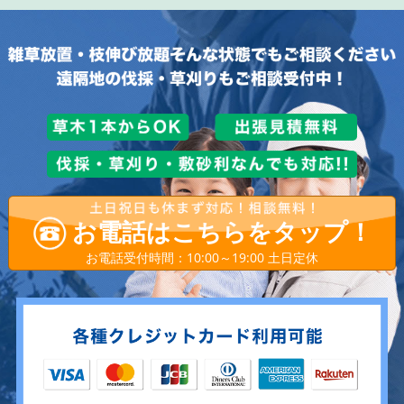
お電話はこちらをタップ！
お電話受付時間：10:00～19:00 土日定休