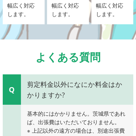
幅広く対応
幅広く対応
幅広く対応
します。
します。
します。
よくある質問
剪定料金以外になにか料金はか
Q
かりますか?
基本的にはかかりません。茨城県であれ
ば、出張費はいただいておりません。
※ 上記以外の遠方の場合は、別途出張費