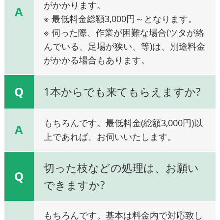
がかかります。
A
※ 最低料金総額3,000円～となります。
※ 伺った際、作業が困難な場合(ツタが絡
んでいる、足場が狭い、等)は、別途料金
がかかる場合もあります。
Q
1本からでも来てもらえますか?
もちろんです。最低料金(総額3,000円)以
A
上であれば、お伺いいたします。
切った枝などの処理は、お願い
Q
できますか?
もちろんです。基本は料金内で対応致し