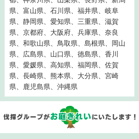
県、富山県、石川県、福井県、岐阜
県、静岡県、愛知県、三重県、滋賀
県、京都府、大阪府、兵庫県、奈良
県、和歌山県、鳥取県、島根県、岡山
県、広島県、山口県、徳島県、香川
県、愛媛県、高知県、福岡県、佐賀
県、長崎県、熊本県、大分県、宮崎
県、鹿児島県、沖縄県