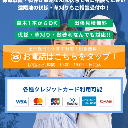
お電話はこちらをタップ！
お電話受付時間：10:00～19:00 土日定休