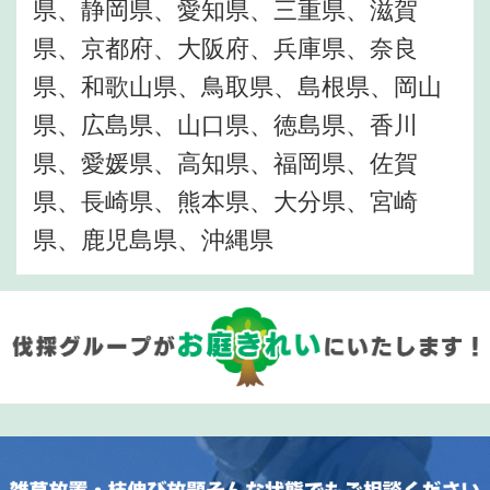
県、静岡県、愛知県、三重県、滋賀
県、京都府、大阪府、兵庫県、奈良
県、和歌山県、鳥取県、島根県、岡山
県、広島県、山口県、徳島県、香川
県、愛媛県、高知県、福岡県、佐賀
県、長崎県、熊本県、大分県、宮崎
県、鹿児島県、沖縄県