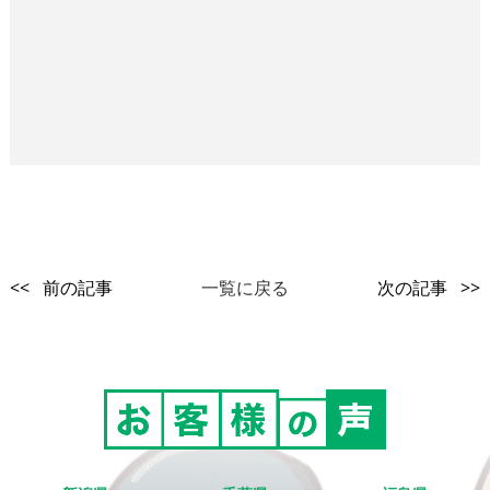
<< 前の記事
一覧に戻る
次の記事 >>