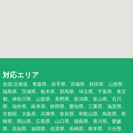
対応エリア
全国:北海道、青森県、岩手県、宮城県、秋田県、山形県、
福島県、茨城県、栃木県、群馬県、埼玉県、千葉県、東京
都、神奈川県、山梨県、長野県、新潟県、富山県、石川
県、福井県、岐阜県、静岡県、愛知県、三重県、滋賀県、
京都府、大阪府、兵庫県、奈良県、和歌山県、鳥取県、島
根県、岡山県、広島県、山口県、徳島県、香川県、愛媛
県、高知県、福岡県、佐賀県、長崎県、熊本県、大分県、