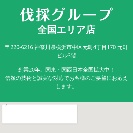
全国エリア店
〒220-6216
神奈川県横浜市中区元町4丁目170 元町
ビル3階
創業20年。関東・関西日本全国拡大中！
信頼の技術と誠実な対応でお客様のご要望にお応え
します。