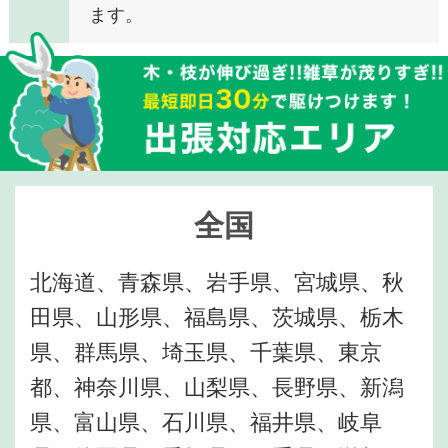
ます。
全国
北海道、青森県、岩手県、宮城県、秋
田県、山形県、福島県、茨城県、栃木
県、群馬県、埼玉県、千葉県、東京
都、神奈川県、山梨県、長野県、新潟
県、富山県、石川県、福井県、岐阜