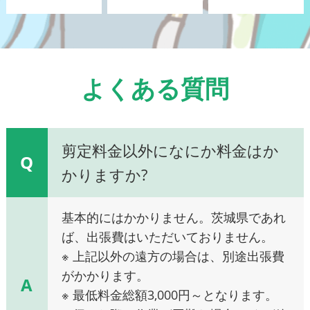
よくある質問
剪定料金以外になにか料金はか
Q
かりますか?
基本的にはかかりません。茨城県であれ
ば、出張費はいただいておりません。
※ 上記以外の遠方の場合は、別途出張費
がかかります。
A
※ 最低料金総額3,000円～となります。