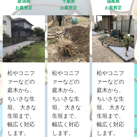
新潟県
千葉県
福島県
お庭剪定
お庭剪定
お庭剪定
松やコニフ
松やコニフ
松やコニフ
ァーなどの
ァーなどの
ァーなどの
庭木から、
庭木から、
庭木から、
ちいさな生
ちいさな生
ちいさな生
垣、 大きな
垣、 大きな
垣、 大きな
生垣まで、
生垣まで、
生垣まで、
幅広く対応
幅広く対応
幅広く対応
します。
します。
します。