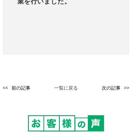
業を行いました。
<< 前の記事
一覧に戻る
次の記事 >>